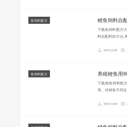
鲤鱼饲料自配
鱼饲料配方
下载鱼饲料配方大
料自配料的方法,
weinuow
养殖鲤鱼用
鱼饲料配方
下载鲤鱼饲料配方
类。对鲤鱼不同生
weinuow
鲤鱼饲料自